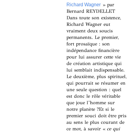
» par
Richard Wagner
Bernard REYDELLET
Dans toute son existence,
Richard Wagner eut
vraiment deux soucis
permanents. Le premier,
fort prosaïque : son
indépendance financière
pour lui assurer cette vie
de création artistique qui
lui semblait indispensable.
Le deuxième, plus spirituel,
qui pourrait se résumer en
une seule question : quel
est donc le rôle véritable
que joue l’homme sur
notre planète ?Et si le
premier souci doit être pris
au sens le plus courant de
ce mot, à savoir «
ce qui