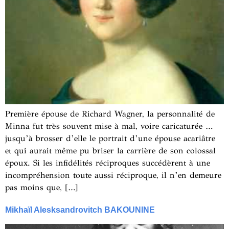
Première épouse de Richard Wagner, la personnalité de
Minna fut très souvent mise à mal, voire caricaturée …
jusqu’à brosser d’elle le portrait d’une épouse acariâtre
et qui aurait même pu briser la carrière de son colossal
époux. Si les infidélités réciproques succédèrent à une
incompréhension toute aussi réciproque, il n’en demeure
pas moins que, […]
Mikhaïl Alesksandrovitch BAKOUNINE