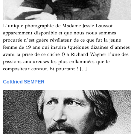
L’unique photographie de Madame Jessie Laussot
apparemment disponible et que nous nous sommes
procurée n’est guère révélateur de ce que fut la jeune
femme de 19 ans qui inspira (quelques dizaines d’années
avant la prise de ce cliché !) à Richard Wagner l’une des
passions amoureuses les plus enflammées que le
compositeur connut. Et pourtant ! […]
Gottfried SEMPER