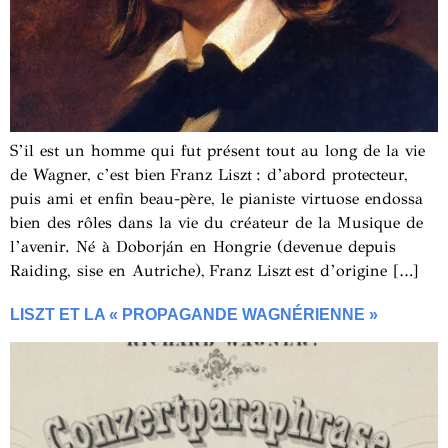
S’il est un homme qui fut présent tout au long de la vie
de Wagner, c’est bien Franz Liszt : d’abord protecteur,
puis ami et enfin beau-père, le pianiste virtuose endossa
bien des rôles dans la vie du créateur de la Musique de
l’avenir. Né à Doborján en Hongrie (devenue depuis
Raiding, sise en Autriche), Franz Liszt est d’origine […]
LISZT ET LA « PROPAGANDE WAGNÉRIENNE »