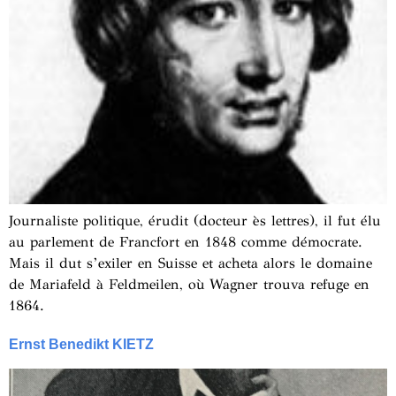
Journaliste politique, érudit (docteur ès lettres), il fut élu
au parlement de Francfort en 1848 comme démocrate.
Mais il dut s’exiler en Suisse et acheta alors le domaine
de Mariafeld à Feldmeilen, où Wagner trouva refuge en
1864.
Ernst Benedikt KIETZ