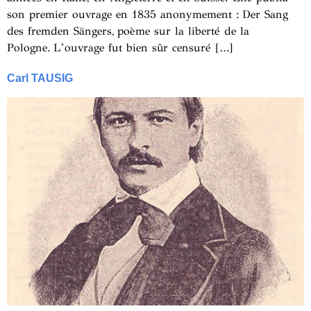
son premier ouvrage en 1835 anonymement : Der Sang
des fremden Sängers, poème sur la liberté de la
Pologne. L’ouvrage fut bien sûr censuré […]
Carl TAUSIG