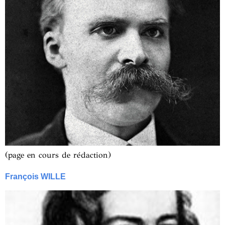
(page en cours de rédaction)
François WILLE