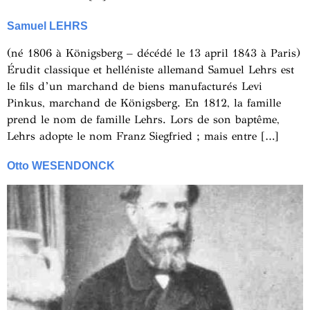
Samuel LEHRS
(né 1806 à Königsberg – décédé le 13 april 1843 à Paris)
Érudit classique et helléniste allemand Samuel Lehrs est
le fils d’un marchand de biens manufacturés Levi
Pinkus, marchand de Königsberg. En 1812, la famille
prend le nom de famille Lehrs. Lors de son baptême,
Lehrs adopte le nom Franz Siegfried ; mais entre […]
Otto WESENDONCK