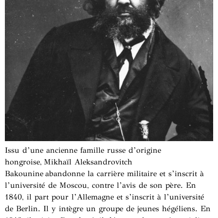
Issu d’une ancienne famille russe d’origine
hongroise, Mikhaïl Aleksandrovitch
Bakounine abandonne la carrière militaire et s’inscrit à
l’université de Moscou, contre l’avis de son père. En
1840, il part pour l’Allemagne et s’inscrit à l’université
de Berlin. Il y intègre un groupe de jeunes hégéliens. En