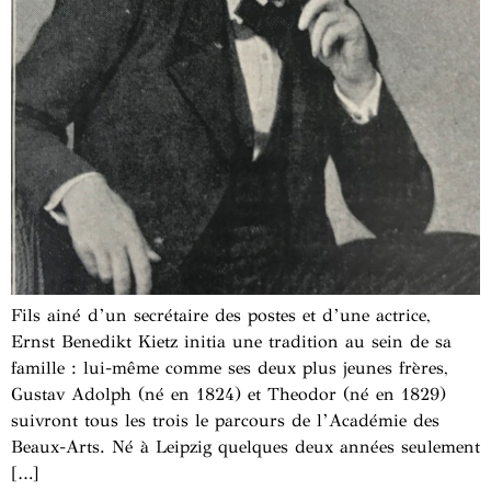
Fils ainé d’un secrétaire des postes et d’une actrice,
Ernst Benedikt Kietz initia une tradition au sein de sa
famille : lui-même comme ses deux plus jeunes frères,
Gustav Adolph (né en 1824) et Theodor (né en 1829)
suivront tous les trois le parcours de l’Académie des
Beaux-Arts. Né à Leipzig quelques deux années seulement
[…]