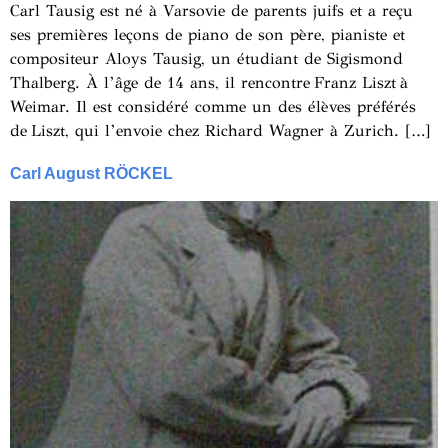
Carl Tausig est né à Varsovie de parents juifs et a reçu
ses premières leçons de piano de son père, pianiste et
compositeur Aloys Tausig, un étudiant de Sigismond
Thalberg. À l’âge de 14 ans, il rencontre Franz Liszt à
Weimar. Il est considéré comme un des élèves préférés
de Liszt, qui l’envoie chez Richard Wagner à Zurich. […]
Carl August RÖCKEL