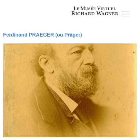
Ferdinand PRAEGER (ou Präger)