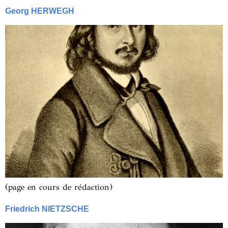
Georg HERWEGH
(page en cours de rédaction)
Friedrich NIETZSCHE