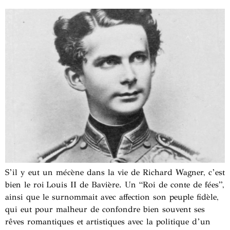
S’il y eut un mécène dans la vie de Richard Wagner, c’est
bien le roi Louis II de Bavière. Un “Roi de conte de fées”,
ainsi que le surnommait avec affection son peuple fidèle,
qui eut pour malheur de confondre bien souvent ses
rêves romantiques et artistiques avec la politique d’un