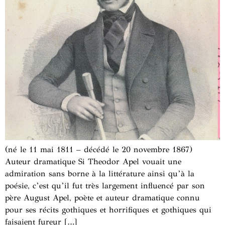
(né le 11 mai 1811 – décédé le 20 novembre 1867)
Auteur dramatique Si Theodor Apel vouait une
admiration sans borne à la littérature ainsi qu’à la
poésie, c’est qu’il fut très largement influencé par son
père August Apel, poète et auteur dramatique connu
pour ses récits gothiques et horrifiques et gothiques qui
faisaient fureur […]