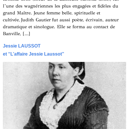
l’une des wagnériennes les plus engagées et fidèles du
grand Maître. Jeune femme belle, spirituelle et
cultivée, Judith Gautier fut aussi poète, écrivain, auteur
dramatique et sinologue. Elle se forma au contact de
Banville, […]
Jessie LAUSSOT
et “L’affaire Jessie Laussot”