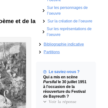
Sur les personnages de
l’oeuvre
oème et de la
Sur la création de l’oeuvre
Sur les représentations de
l’oeuvre
Bibliographie indicative
Partitions
Le saviez-vous ?
Qui a mis en scène
Parsifal
le 30 juillet 1951
à l’occasion de la
réouverture du Festival
de Bayreuth ?
Voir la réponse